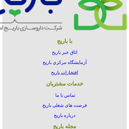
با باریج
اتاق خبر باریج
آزمایشگاه مرکزی باریج
افتخارات باریج
خدمات مشتریان
تماس با ما
فرصت های شغلی باریج
درباره باریج
مجله باریج