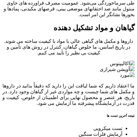
ماخوردگی می‌شود. عمومیت مصرف فراورده های حاوی
مانند ضد احتقانهای موضعی بینی، قرصهای مکیدنی، پمادها و
 نشانگر این امر است.
ان و مواد تشکیل دهنده
ا و مکمل های گیاهی عالی با مواد با کیفیت ساخته می شوند.
اریج اسانس، ما خلوص گیاهان، کنترل در روش های تأمین و
کیفیت بی نظیر را تأیید می کنیم.
اد داریم که شما لیاقت این را دارید که دقیقاً بدانید در داروها
 های شما چیست و چه مواردی غیر از گیاهان وجود دارد. در
 هر عنصر و محصول نهایی برای اطمینان از خلوص، کیفیت و
ر آزمایشگاه پیشرفته ما آزمایش می شود.
رین تست ها
تست میکروبی
آزمایش فلزات سنگین