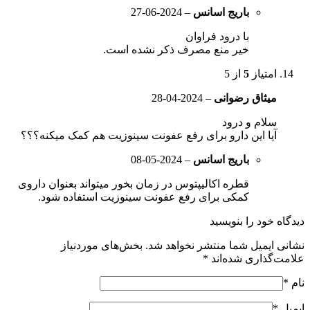
باریج اسانس
–
2024-06-27
با درود فراوان
خیر منع مصرف ذکر نشده است.
امتیاز
5
از 5
میثاق رضوانی
–
2024-04-28
سلام و درود
آیا این دارو برای رفع عفونت سینوزیت هم کمک میکنه؟؟؟
باریج اسانس
–
2024-05-08
قطره اکالیپتوس در زمان بخور میتواند بعنوان داروی
کمکی برای رفع عفونت سینوزیت استفاده شود.
 خود را بنویسید
ایمیل شما منتشر نخواهد شد.
بخش‌های موردنیاز
گذاری شده‌اند
*