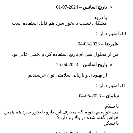
باریج اسانس
–
2024-07-01
با درود
مشکلی نیست با بخور سرد هم قابل استفاده است
امتیاز
5
از 5
علیرضا
–
2023-03-04
من از محلول سی ام باریج استفاده کردم .خیلی عالی بود
باریج اسانس
–
2023-04-25
از بهبودی و بازیابی سلامتی تون خرسندیم
امتیاز
5
از 5
سلمان
–
2023-05-04
با سلام
می خواستم بدونم که مصرف این دارو با بخور سرد هم همین
خواص گفته شده در بالا رو دارد؟
با تشکر