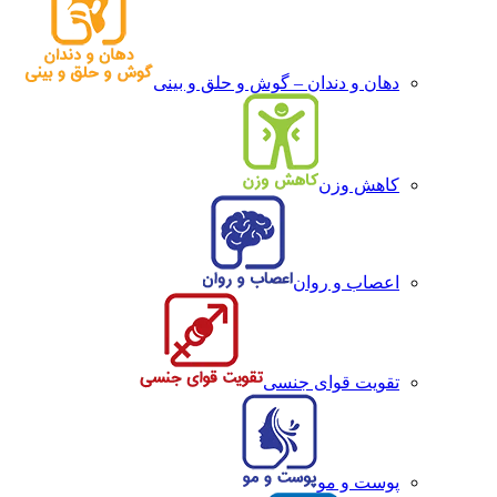
دهان و دندان – گوش و حلق و بینی
کاهش وزن
اعصاب و روان
تقویت قوای جنسی
پوست و مو